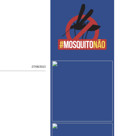
27/06/2013