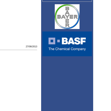
27/06/2013