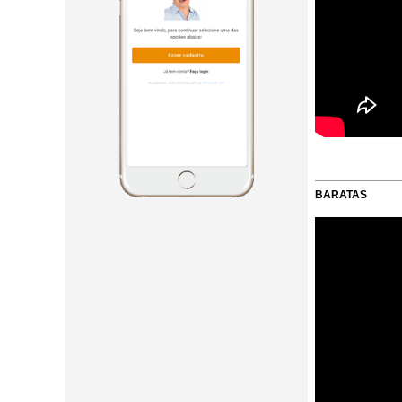
BARATAS