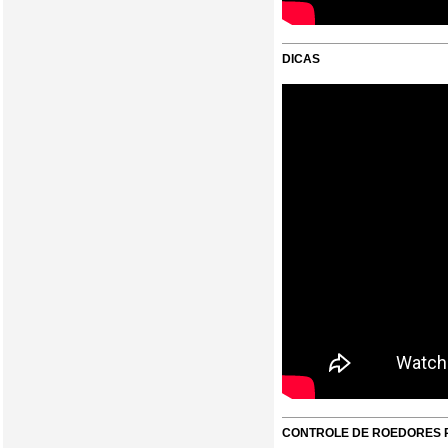
DICAS
CONTROLE DE ROEDORES 