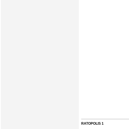
RATOPOLIS 1