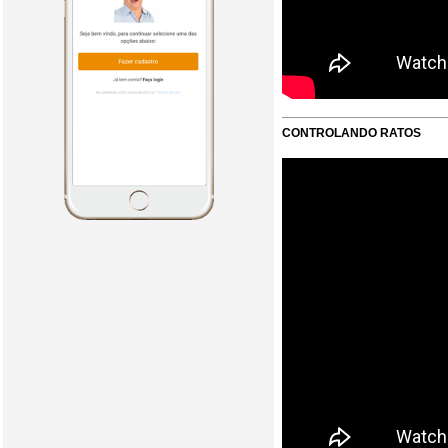
CONTROLANDO RATOS