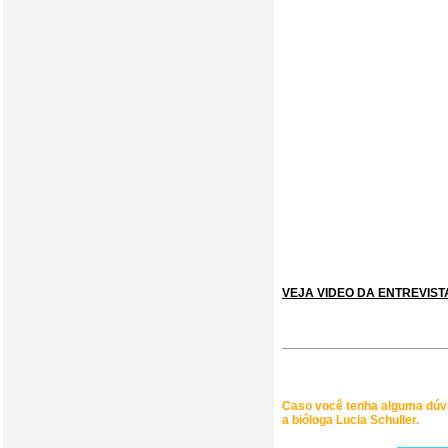
VEJA VIDEO DA ENTREVIS
Caso você tenha alguma dúv
a bióloga Lucia Schuller.