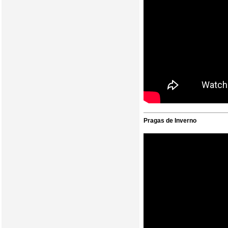
Pragas de Inverno