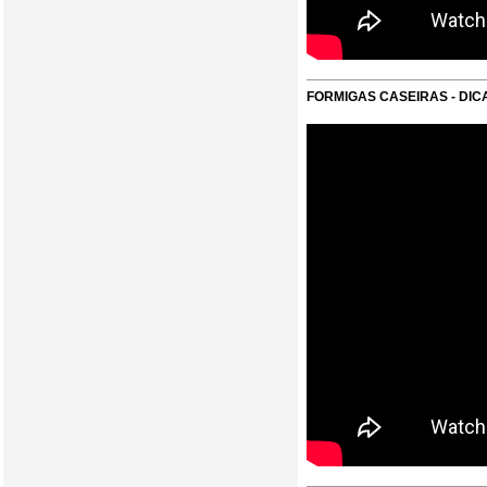
FORMIGAS CASEIRAS - DIC