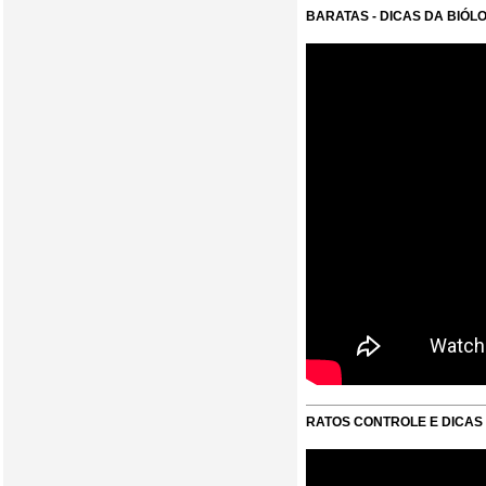
BARATAS - DICAS DA BIÓL
RATOS CONTROLE E DICAS