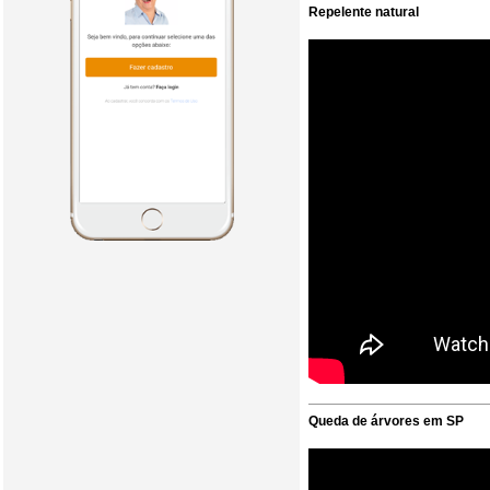
Repelente natural
Queda de árvores em SP