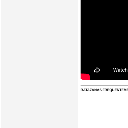
RATAZANAS FREQUENTEME