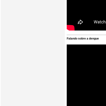
Falando sobre a dengue