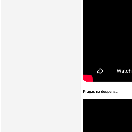
Pragas na despensa